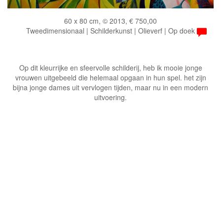
60 x 80 cm, © 2013, € 750,00
Tweedimensionaal | Schilderkunst | Olieverf | Op doek
Op dit kleurrijke en sfeervolle schilderij, heb ik mooie jonge
vrouwen uitgebeeld die helemaal opgaan in hun spel. het zijn
bijna jonge dames uit vervlogen tijden, maar nu in een modern
uitvoering.