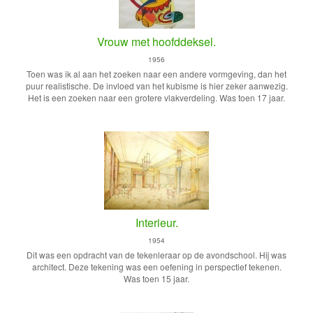
Vrouw met hoofddeksel.
1956
Toen was ik al aan het zoeken naar een andere vormgeving, dan het
puur realistische. De invloed van het kubisme is hier zeker aanwezig.
Het is een zoeken naar een grotere vlakverdeling. Was toen 17 jaar.
Interieur.
1954
Dit was een opdracht van de tekenleraar op de avondschool. Hij was
architect. Deze tekening was een oefening in perspectief tekenen.
Was toen 15 jaar.