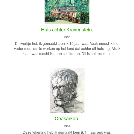
Huis achter Krayenstein.
1950
Dit werkje heb ik gemaakt toen ik 10 jaar was. Vaak moest ik met
vader mee, om te werken op het land dat achter dit huis lag. Als ik
klaar was mocht ik gaan schilderen. Dit is het resultaat.
Ceasarkop.
1954
Deze tekening heb ik gemaakt toen ik 14 jaar oud was.